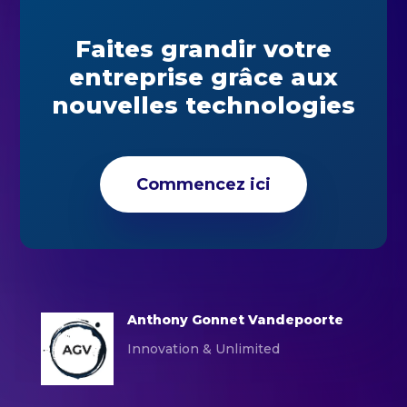
Faites grandir votre
entreprise grâce aux
nouvelles technologies
Commencez ici
Anthony Gonnet Vandepoorte
Innovation & Unlimited