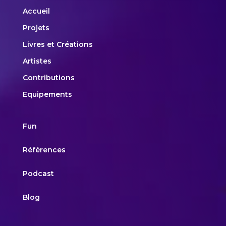
Accueil
Projets
Livres et Créations
Artistes
Contributions
Equipements
Fun
Références
Podcast
Blog